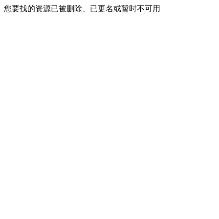
您要找的资源已被删除、已更名或暂时不可用