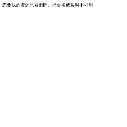
您要找的资源已被删除、已更名或暂时不可用