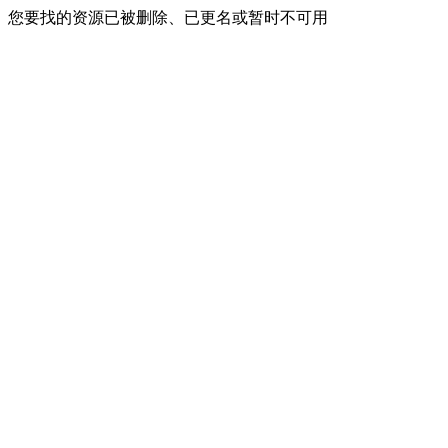
您要找的资源已被删除、已更名或暂时不可用