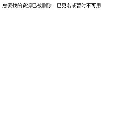
您要找的资源已被删除、已更名或暂时不可用