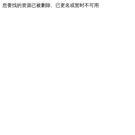
您要找的资源已被删除、已更名或暂时不可用