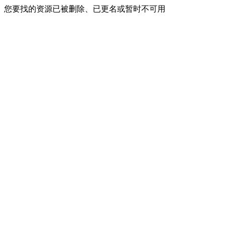
您要找的资源已被删除、已更名或暂时不可用