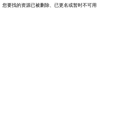
您要找的资源已被删除、已更名或暂时不可用