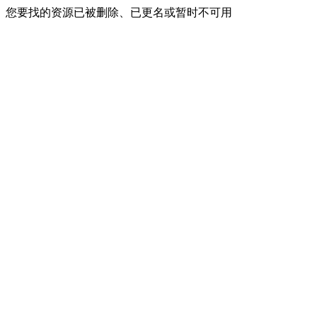
您要找的资源已被删除、已更名或暂时不可用