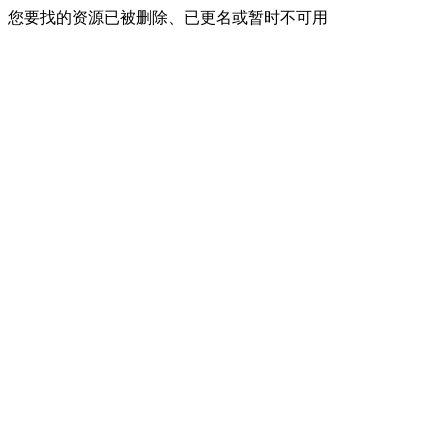
您要找的资源已被删除、已更名或暂时不可用