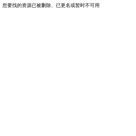
您要找的资源已被删除、已更名或暂时不可用