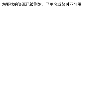
您要找的资源已被删除、已更名或暂时不可用