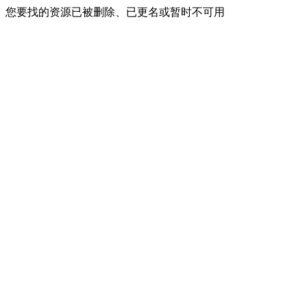
您要找的资源已被删除、已更名或暂时不可用