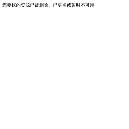
您要找的资源已被删除、已更名或暂时不可用