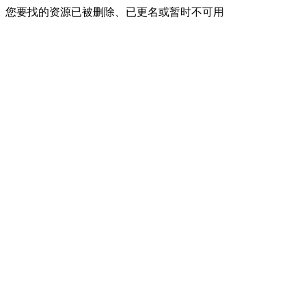
您要找的资源已被删除、已更名或暂时不可用