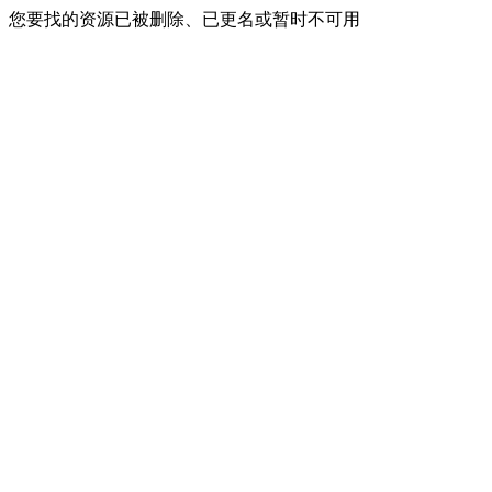
您要找的资源已被删除、已更名或暂时不可用