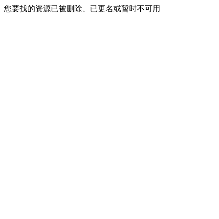
您要找的资源已被删除、已更名或暂时不可用