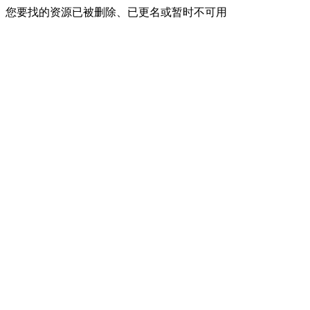
您要找的资源已被删除、已更名或暂时不可用