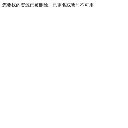
您要找的资源已被删除、已更名或暂时不可用