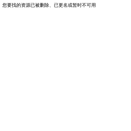
您要找的资源已被删除、已更名或暂时不可用