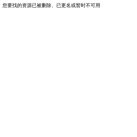
您要找的资源已被删除、已更名或暂时不可用