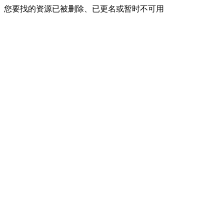
您要找的资源已被删除、已更名或暂时不可用