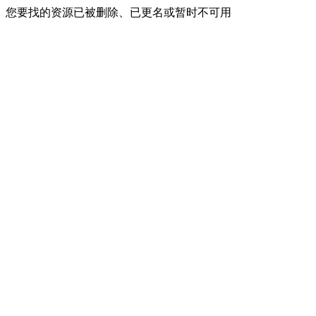
您要找的资源已被删除、已更名或暂时不可用