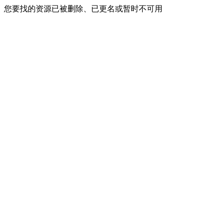
您要找的资源已被删除、已更名或暂时不可用