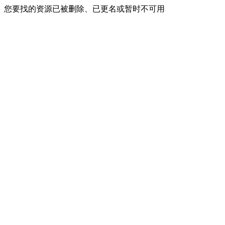
您要找的资源已被删除、已更名或暂时不可用