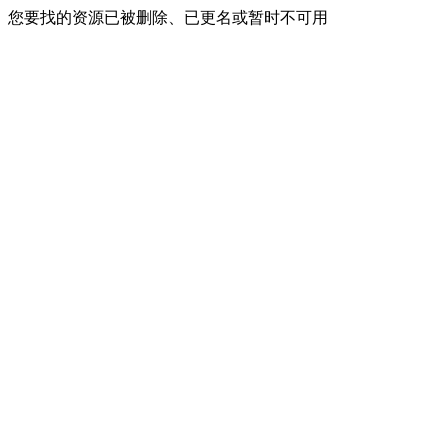
您要找的资源已被删除、已更名或暂时不可用