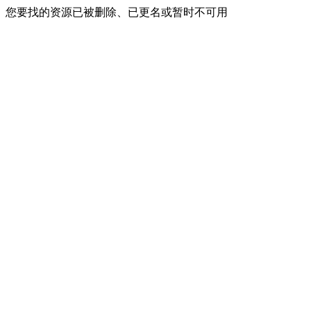
您要找的资源已被删除、已更名或暂时不可用