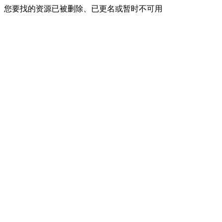
您要找的资源已被删除、已更名或暂时不可用