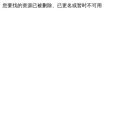
您要找的资源已被删除、已更名或暂时不可用