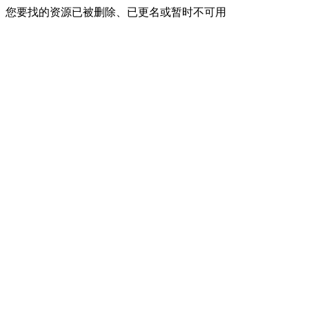
您要找的资源已被删除、已更名或暂时不可用